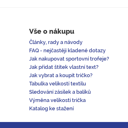
Vše o nákupu
Články, rady a návody
FAQ - nejčastěji kladené dotazy
Jak nakupovat sportovní trofeje?
Jak přidat štítek vlastní text?
Jak vybrat a koupit tričko?
Tabulka velikostí textilu
Sledování zásilek a balíků
Výměna velikosti trička
Katalog ke stažení