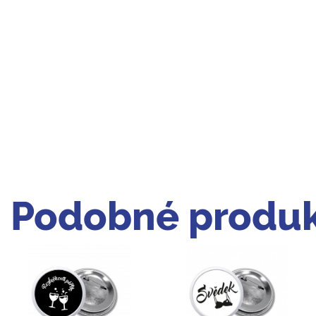
Podobné produk