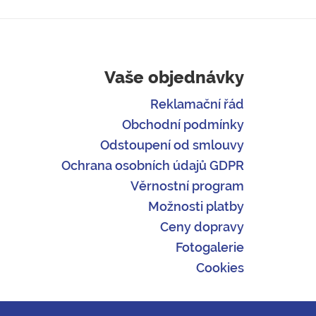
Vaše objednávky
Reklamační řád
Obchodní podmínky
Odstoupení od smlouvy
Ochrana osobních údajů GDPR
Věrnostní program
Možnosti platby
Ceny dopravy
Fotogalerie
Cookies