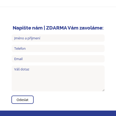
Napište nám | ZDARMA Vám zavoláme: