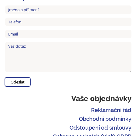
Vaše objednávky
Reklamační řád
Obchodní podmínky
Odstoupení od smlouvy