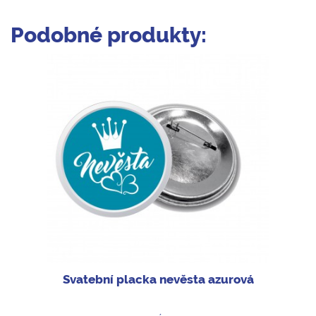
Podobné produkty:
Svatební placka nevěsta azurová