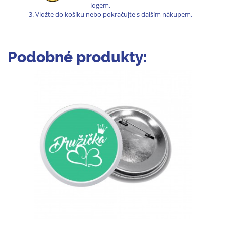
logem.
Vložte do košíku nebo pokračujte s dalším nákupem.
Podobné produkty: