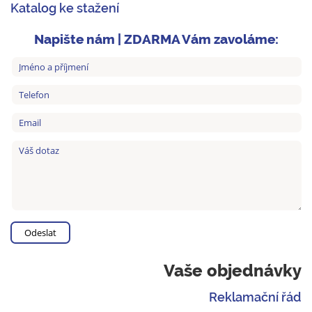
Katalog ke stažení
Napište nám | ZDARMA Vám zavoláme:
Vaše objednávky
Reklamační řád