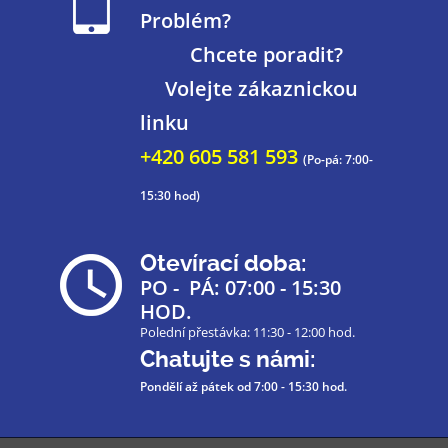
Problém?
Chcete poradit?
Volejte zákaznickou
linku
+420 605 581 593
(Po-pá: 7:00-
15:30 hod)
Otevírací doba:
PO - PÁ: 07:00 - 15:30
HOD.
Polední přestávka: 11:30 - 12:00 hod.
Chatujte s námi:
Pondělí až pátek
od 7:00 - 15:30 hod.