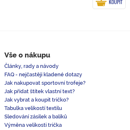
KOUPIT
Vše o nákupu
Články, rady a návody
FAQ - nejčastěji kladené dotazy
Jak nakupovat sportovní trofeje?
Jak přidat štítek vlastní text?
Jak vybrat a koupit tričko?
Tabulka velikostí textilu
Sledování zásilek a balíků
Výměna velikosti trička