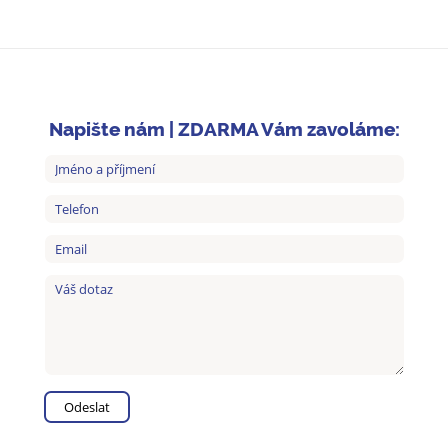
Napište nám | ZDARMA Vám zavoláme: