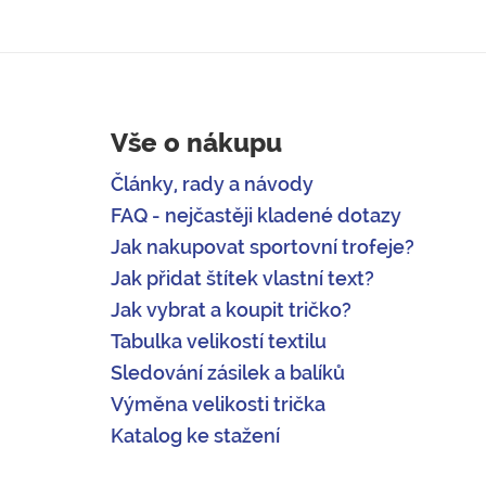
Vše o nákupu
Články, rady a návody
FAQ - nejčastěji kladené dotazy
Jak nakupovat sportovní trofeje?
Jak přidat štítek vlastní text?
Jak vybrat a koupit tričko?
Tabulka velikostí textilu
Sledování zásilek a balíků
Výměna velikosti trička
Katalog ke stažení