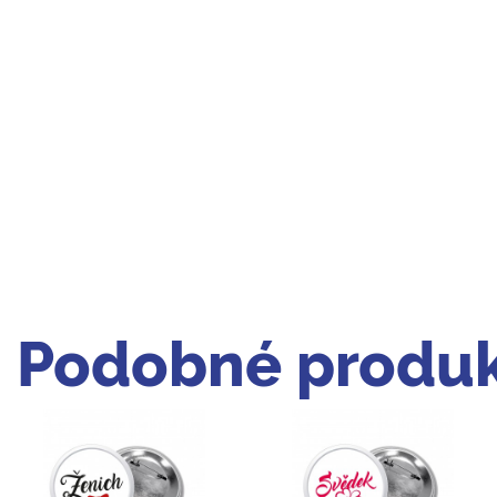
Podobné produk