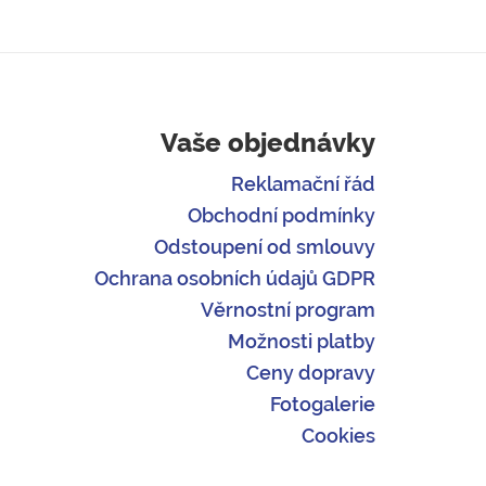
Vaše objednávky
Reklamační řád
Obchodní podmínky
Odstoupení od smlouvy
Ochrana osobních údajů GDPR
Věrnostní program
Možnosti platby
Ceny dopravy
Fotogalerie
Cookies