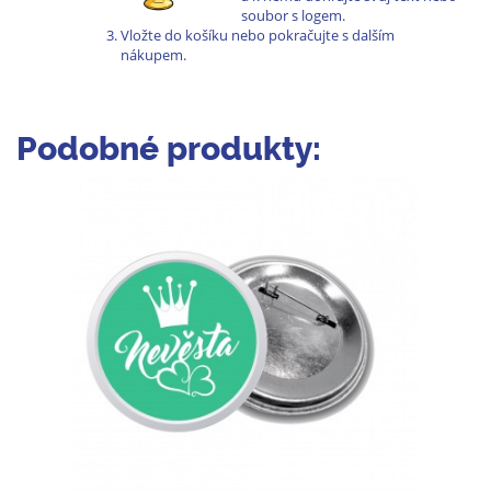
soubor s logem.
Vložte do košíku nebo pokračujte s dalším
nákupem.
Podobné produkty: