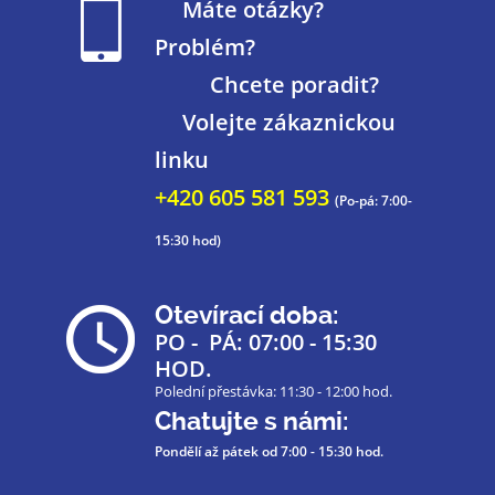
Máte otázky?
Problém?
Chcete poradit?
Volejte zákaznickou
linku
+420 605 581 593
(Po-pá: 7:00-
15:30 hod)
Otevírací doba:
PO - PÁ: 07:00 - 15:30
HOD.
Polední přestávka: 11:30 - 12:00 hod.
Chatujte s námi:
Pondělí až pátek
od 7:00 - 15:30 hod.