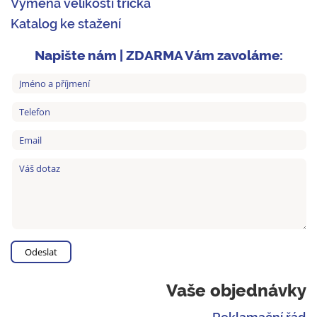
Výměna velikosti trička
Katalog ke stažení
Napište nám | ZDARMA Vám zavoláme:
Vaše objednávky