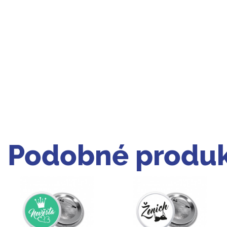
Podobné produk