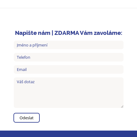
Napište nám | ZDARMA Vám zavoláme: