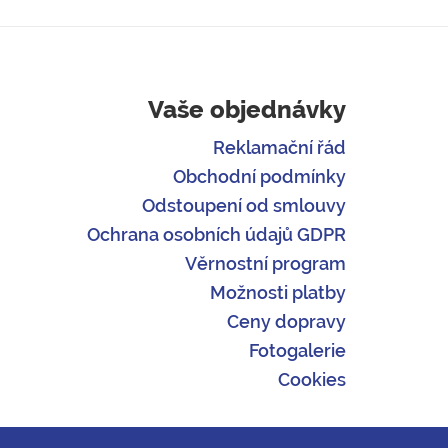
Vaše objednávky
Reklamační řád
Obchodní podmínky
Odstoupení od smlouvy
Ochrana osobních údajů GDPR
Věrnostní program
Možnosti platby
Ceny dopravy
Fotogalerie
Cookies