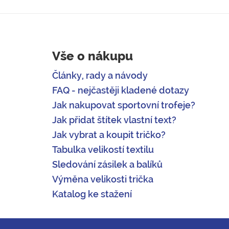
Vše o nákupu
Články, rady a návody
FAQ - nejčastěji kladené dotazy
Jak nakupovat sportovní trofeje?
Jak přidat štítek vlastní text?
Jak vybrat a koupit tričko?
Tabulka velikostí textilu
Sledování zásilek a balíků
Výměna velikosti trička
Katalog ke stažení