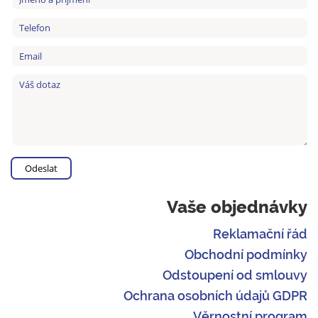
Vaše objednávky
Reklamační řád
Obchodní podmínky
Odstoupení od smlouvy
Ochrana osobních údajů GDPR
Věrnostní program