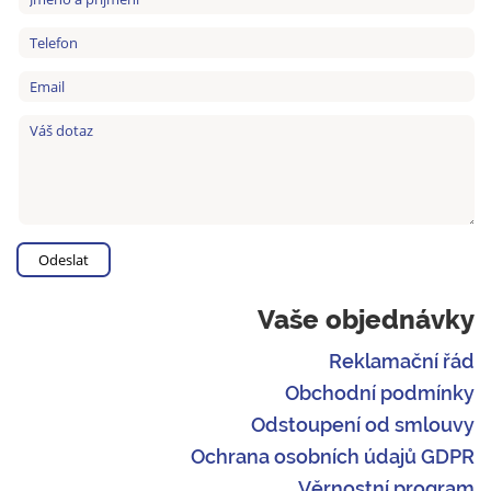
Vaše objednávky
Reklamační řád
Obchodní podmínky
Odstoupení od smlouvy
Ochrana osobních údajů GDPR
Věrnostní program