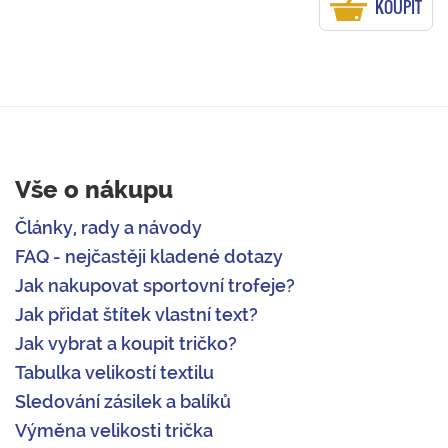
KOUPIT
Vše o nákupu
Články, rady a návody
FAQ - nejčastěji kladené dotazy
Jak nakupovat sportovní trofeje?
Jak přidat štítek vlastní text?
Jak vybrat a koupit tričko?
Tabulka velikostí textilu
Sledování zásilek a balíků
Výměna velikosti trička