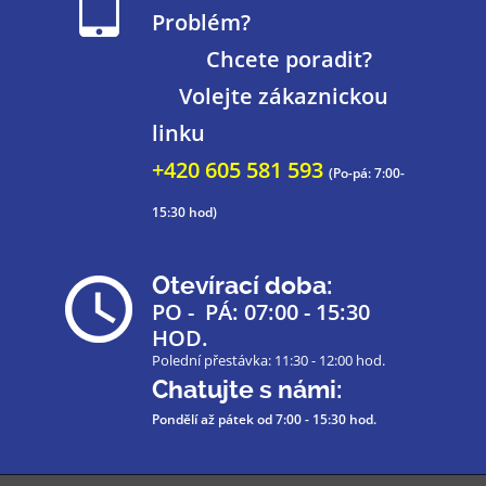
Problém?
Chcete poradit?
Volejte zákaznickou
linku
+420 605 581 593
(Po-pá: 7:00-
15:30 hod)
Otevírací doba:
PO - PÁ: 07:00 - 15:30
HOD.
Polední přestávka: 11:30 - 12:00 hod.
Chatujte s námi:
Pondělí až pátek
od 7:00 - 15:30 hod.