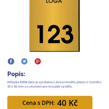
Popis:
Klíčenka K008 zlato je vyrobena z dvouvrstvého plastu o rozměru
35 x 60 mm a s otvorem pro kroužek na klíče.
40 Kč
Cena s DPH: