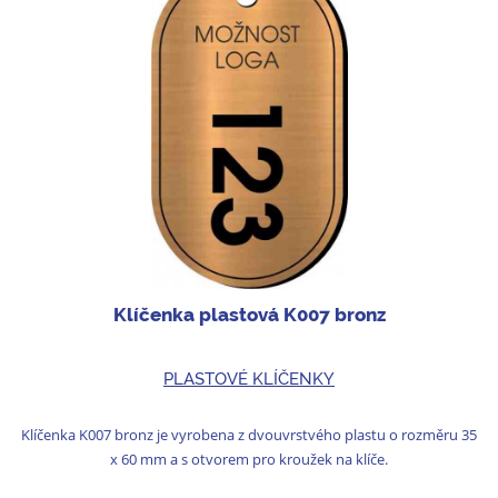
Klíčenka plastová K007 bronz
PLASTOVÉ KLÍČENKY
Klíčenka K007 bronz je vyrobena z dvouvrstvého plastu o rozměru 35
x 60 mm a s otvorem pro kroužek na klíče.