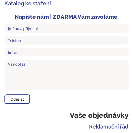
Katalog ke stažení
Napište nám | ZDARMA Vám zavoláme:
Vaše objednávky
Reklamační řád