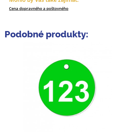
Cena dopravného a poštovného
Podobné produkty: