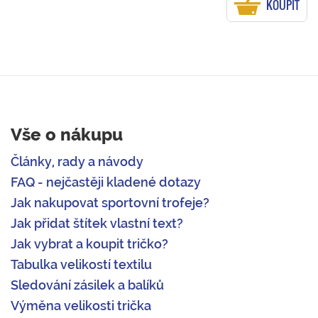
KOUPIT
Vše o nákupu
Články, rady a návody
FAQ - nejčastěji kladené dotazy
Jak nakupovat sportovní trofeje?
Jak přidat štítek vlastní text?
Jak vybrat a koupit tričko?
Tabulka velikostí textilu
Sledování zásilek a balíků
Výměna velikosti trička