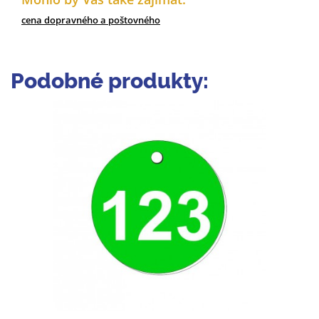
cena dopravného a poštovného
Podobné produkty: