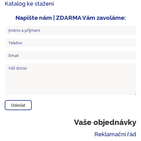
Katalog ke stažení
Napište nám | ZDARMA Vám zavoláme:
Vaše objednávky
Reklamační řád