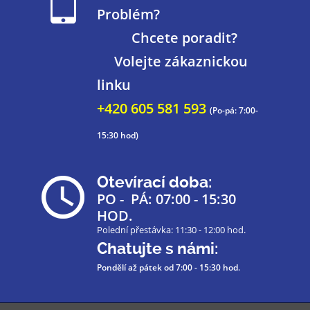
Problém?
Chcete poradit?
Volejte zákaznickou
linku
+420 605 581 593
(Po-pá: 7:00-
15:30 hod)
Otevírací doba:
PO - PÁ: 07:00 - 15:30
HOD.
Polední přestávka: 11:30 - 12:00 hod.
Chatujte s námi:
Pondělí až pátek
od 7:00 - 15:30 hod.