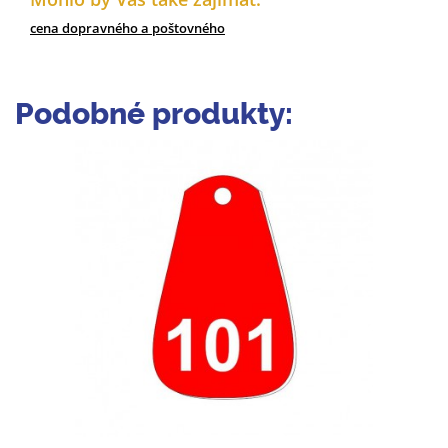
cena dopravného a poštovného
Podobné produkty: