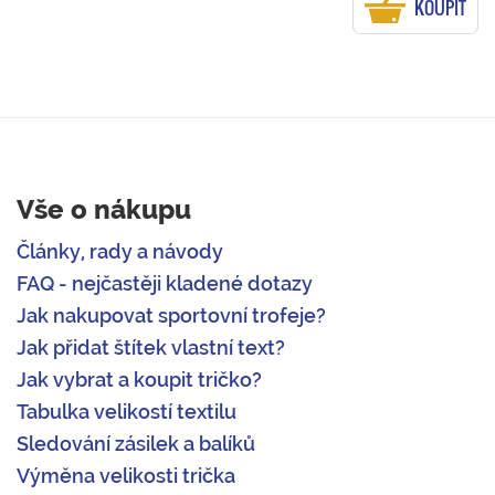
KOUPIT
Vše o nákupu
Články, rady a návody
FAQ - nejčastěji kladené dotazy
Jak nakupovat sportovní trofeje?
Jak přidat štítek vlastní text?
Jak vybrat a koupit tričko?
Tabulka velikostí textilu
Sledování zásilek a balíků
Výměna velikosti trička