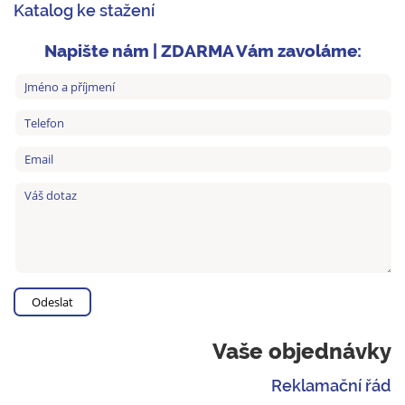
Katalog ke stažení
Napište nám | ZDARMA Vám zavoláme:
Vaše objednávky
Reklamační řád