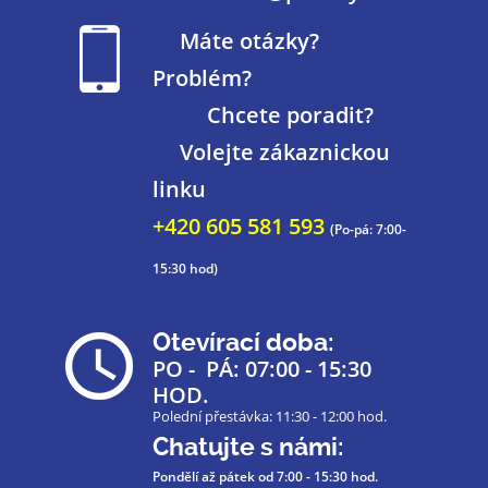
Máte otázky?
Problém?
Chcete poradit?
Volejte zákaznickou
linku
+420 605 581 593
(Po-pá: 7:00-
15:30 hod)
Otevírací doba:
PO - PÁ: 07:00 - 15:30
HOD.
Polední přestávka: 11:30 - 12:00 hod.
Chatujte s námi:
Pondělí až pátek
od 7:00 - 15:30 hod.