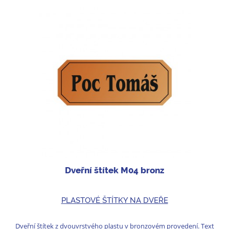
Dveřní štítek M04 bronz
PLASTOVÉ ŠTÍTKY NA DVEŘE
Dveřní štítek z dvouvrstvého plastu v bronzovém provedení. Text