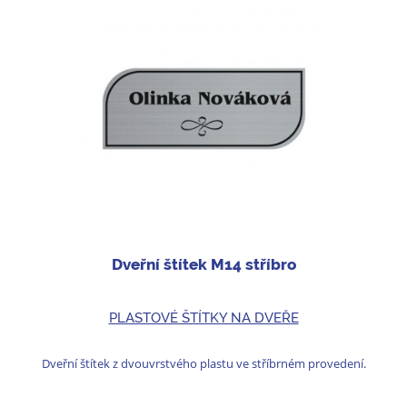
Dveřní štítek M14 stříbro
PLASTOVÉ ŠTÍTKY NA DVEŘE
Dveřní štítek z dvouvrstvého plastu ve stříbrném provedení.