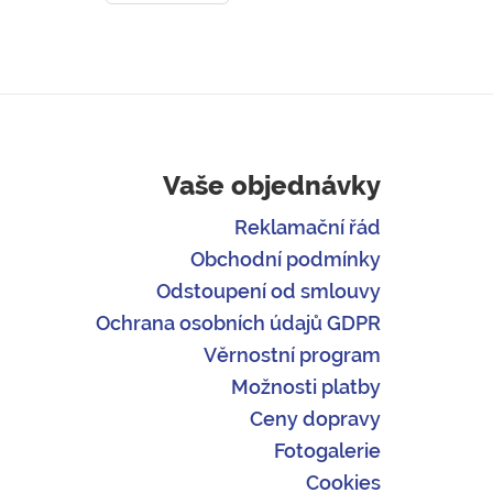
Vaše objednávky
Reklamační řád
Obchodní podmínky
Odstoupení od smlouvy
Ochrana osobních údajů GDPR
Věrnostní program
Možnosti platby
Ceny dopravy
Fotogalerie
Cookies