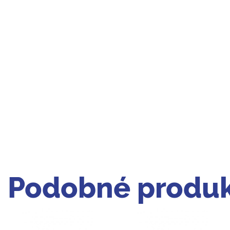
Podobné produk