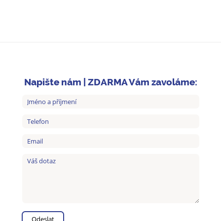
Napište nám | ZDARMA Vám zavoláme: