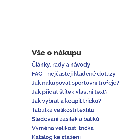
Vše o nákupu
Články, rady a návody
FAQ - nejčastěji kladené dotazy
Jak nakupovat sportovní trofeje?
Jak přidat štítek vlastní text?
Jak vybrat a koupit tričko?
Tabulka velikostí textilu
Sledování zásilek a balíků
Výměna velikosti trička
Katalog ke stažení