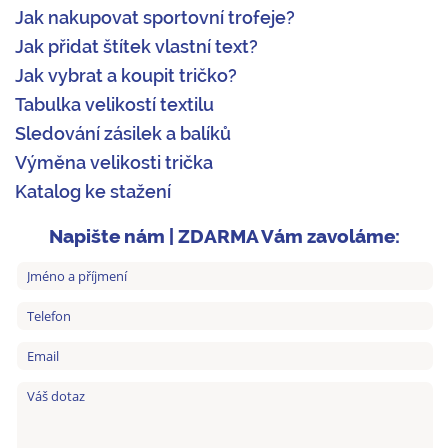
Jak nakupovat sportovní trofeje?
Jak přidat štítek vlastní text?
Jak vybrat a koupit tričko?
Tabulka velikostí textilu
Sledování zásilek a balíků
Výměna velikosti trička
Katalog ke stažení
Napište nám | ZDARMA Vám zavoláme: