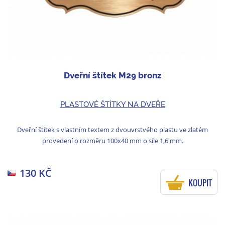
Dveřní štítek M29 bronz
PLASTOVÉ ŠTÍTKY NA DVEŘE
Dveřní štítek s vlastním textem z dvouvrstvého plastu ve zlatém
provedení o rozměru 100x40 mm o síle 1,6 mm.
130 KČ
KOUPIT