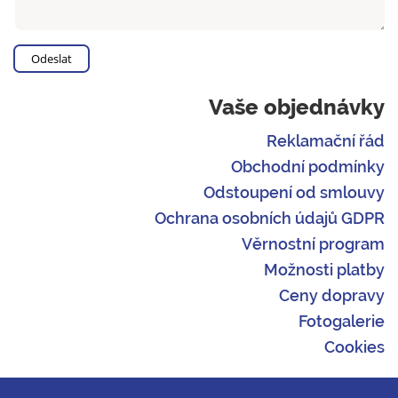
Vaše objednávky
Reklamační řád
Obchodní podmínky
Odstoupení od smlouvy
Ochrana osobních údajů GDPR
Věrnostní program
Možnosti platby
Ceny dopravy
Fotogalerie
Cookies