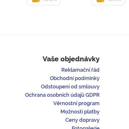
Vaše objednávky
Reklamační řád
Obchodní podmínky
Odstoupení od smlouvy
Ochrana osobních údajů GDPR
Věrnostní program
Možnosti platby
Ceny dopravy
Fotogalerie