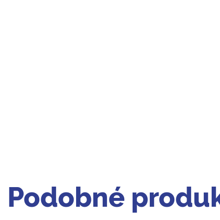
Podobné produk