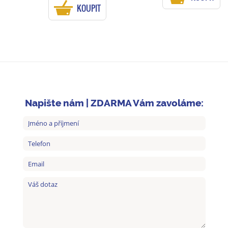
KOUPIT
Napište nám | ZDARMA Vám zavoláme: