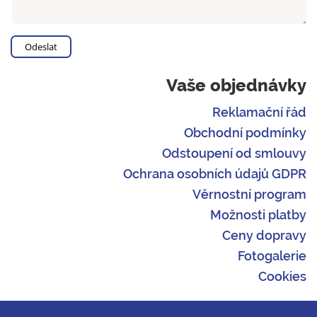
Vaše objednávky
Reklamační řád
Obchodní podmínky
Odstoupení od smlouvy
Ochrana osobních údajů GDPR
Věrnostní program
Možnosti platby
Ceny dopravy
Fotogalerie
Cookies