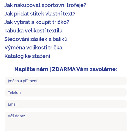
Jak nakupovat sportovní trofeje?
Jak přidat štítek vlastní text?
Jak vybrat a koupit tričko?
Tabulka velikostí textilu
Sledování zásilek a balíků
Výměna velikosti trička
Katalog ke stažení
Napište nám | ZDARMA Vám zavoláme: