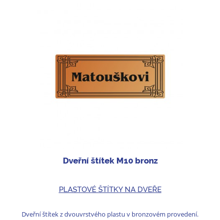
Dveřní štítek M10 bronz
PLASTOVÉ ŠTÍTKY NA DVEŘE
Dveřní štítek z dvouvrstvého plastu v bronzovém provedení.