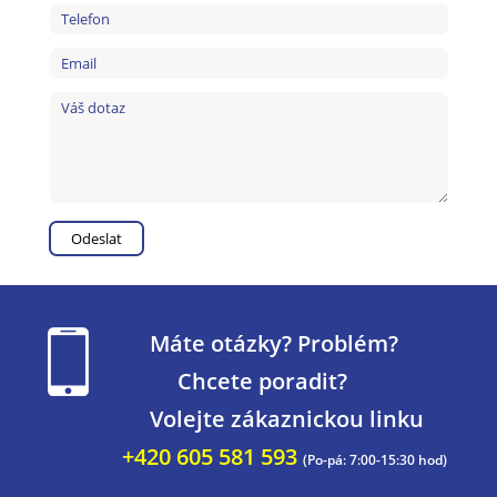
Máte otázky? Problém?
Chcete poradit?
Volejte zákaznickou linku
+420 605 581 593
(Po-pá: 7:00-15:30 hod)