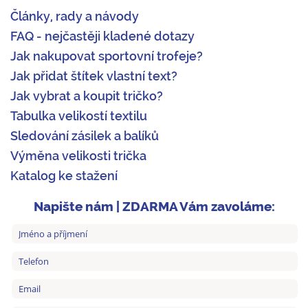
Články, rady a návody
FAQ - nejčastěji kladené dotazy
Jak nakupovat sportovní trofeje?
Jak přidat štítek vlastní text?
Jak vybrat a koupit tričko?
Tabulka velikostí textilu
Sledování zásilek a balíků
Výměna velikosti trička
Katalog ke stažení
Napište nám | ZDARMA Vám zavoláme: