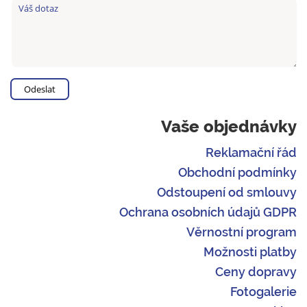
Vaše objednávky
Reklamační řád
Obchodní podmínky
Odstoupení od smlouvy
Ochrana osobních údajů GDPR
Věrnostní program
Možnosti platby
Ceny dopravy
Fotogalerie