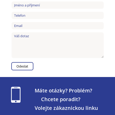
Máte otázky? Problém?
Chcete poradit?
Volejte zákaznickou linku