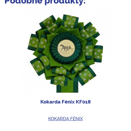
Podobné produkty:
Kokarda Fénix KF018
KOKARDA FÉNIX