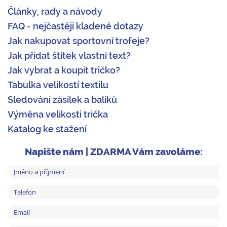
Články, rady a návody
FAQ - nejčastěji kladené dotazy
Jak nakupovat sportovní trofeje?
Jak přidat štítek vlastní text?
Jak vybrat a koupit tričko?
Tabulka velikostí textilu
Sledování zásilek a balíků
Výměna velikosti trička
Katalog ke stažení
Napište nám | ZDARMA Vám zavoláme: