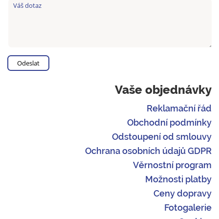
Vaše objednávky
Reklamační řád
Obchodní podmínky
Odstoupení od smlouvy
Ochrana osobních údajů GDPR
Věrnostní program
Možnosti platby
Ceny dopravy
Fotogalerie