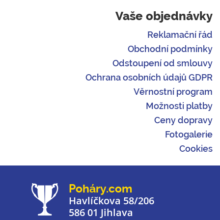
Vaše objednávky
Reklamační řád
Obchodní podmínky
Odstoupení od smlouvy
Ochrana osobních údajů GDPR
Věrnostní program
Možnosti platby
Ceny dopravy
Fotogalerie
Cookies
Poháry.com
Havlíčkova 58/206
586 01 Jihlava