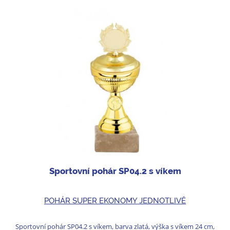
Sportovní pohár SP04.2 s víkem
POHÁR SUPER EKONOMY JEDNOTLIVĚ
Sportovní pohár SP04.2 s víkem, barva zlatá, výška s víkem 24 cm,