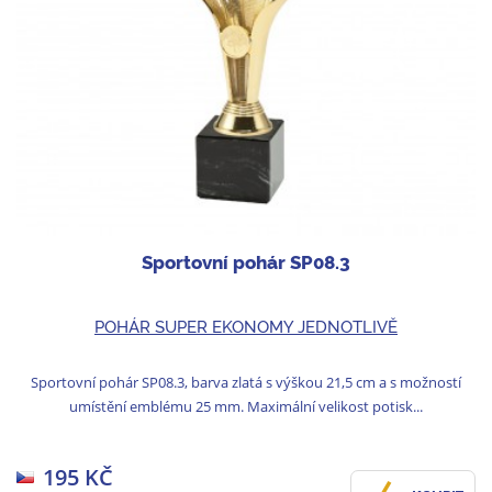
Sportovní pohár SP08.3
POHÁR SUPER EKONOMY JEDNOTLIVĚ
Sportovní pohár SP08.3, barva zlatá s výškou 21,5 cm a s možností
umístění emblému 25 mm. Maximální velikost potisk...
195 KČ