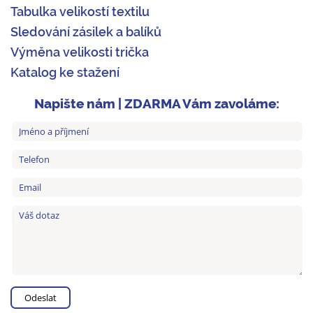
Tabulka velikostí textilu
Sledování zásilek a balíků
Výměna velikosti trička
Katalog ke stažení
Napište nám | ZDARMA Vám zavoláme: