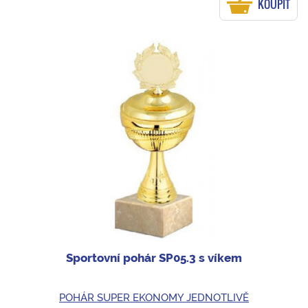
KOUPIT
Sportovní pohár SP05.3 s víkem
POHÁR SUPER EKONOMY JEDNOTLIVĚ