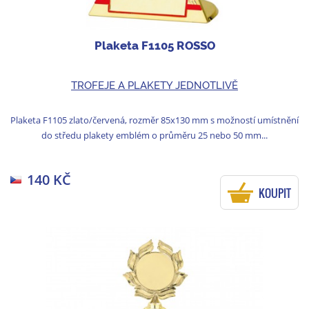
Plaketa F1105 ROSSO
TROFEJE A PLAKETY JEDNOTLIVĚ
Plaketa F1105 zlato/červená, rozměr 85x130 mm s možností umístnění
do středu plakety emblém o průměru 25 nebo 50 mm...
140 KČ
KOUPIT