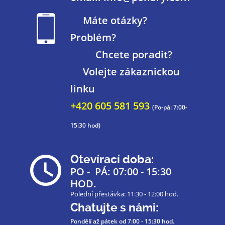
Máte otázky?
Problém?
Chcete poradit?
Volejte zákaznickou
linku
+420 605 581 593
(Po-pá: 7:00-
15:30 hod)
Otevírací doba:
PO - PÁ: 07:00 - 15:30
HOD.
Polední přestávka: 11:30 - 12:00 hod.
Chatujte s námi:
Pondělí až pátek
od 7:00 - 15:30 hod.