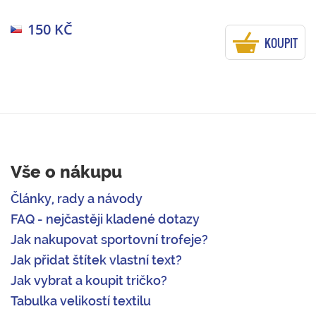
150 KČ
KOUPIT
Vše o nákupu
Články, rady a návody
FAQ - nejčastěji kladené dotazy
Jak nakupovat sportovní trofeje?
Jak přidat štítek vlastní text?
Jak vybrat a koupit tričko?
Tabulka velikostí textilu