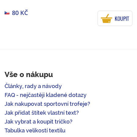
80 KČ
KOUPIT
Vše o nákupu
Články, rady a návody
FAQ - nejčastěji kladené dotazy
Jak nakupovat sportovní trofeje?
Jak přidat štítek vlastní text?
Jak vybrat a koupit tričko?
Tabulka velikostí textilu