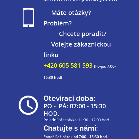
Máte otázky?
Problém?
Chcete poradit?
Volejte zákaznickou
linku
+420 605 581 593
(Po-pá: 7:00-
15:30 hod)
Otevírací doba:
PO - PÁ: 07:00 - 15:30
HOD.
Polední přestávka: 11:30 - 12:00 hod.
Chatujte s námi:
Pondělí až pátek
od 7:00 - 15:30 hod.