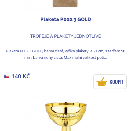
Plaketa P002.3 GOLD
TROFEJE A PLAKETY JEDNOTLIVĚ
Plaketa P002.3 GOLD, barva zlatá, výška plakety je 21 cm, s terčem 50
mm, barva nohy zlatá. Maximální velikost poti...
140 KČ
KOUPIT