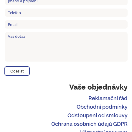
Vaše objednávky
Reklamační řád
Obchodní podmínky
Odstoupení od smlouvy
Ochrana osobních údajů GDPR