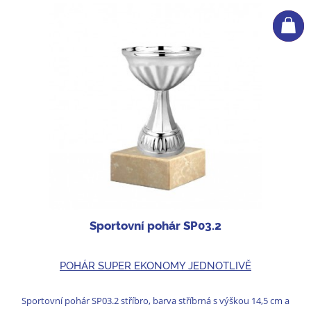
Sportovní pohár SP03.2
POHÁR SUPER EKONOMY JEDNOTLIVĚ
Sportovní pohár SP03.2 stříbro, barva stříbrná s výškou 14,5 cm a