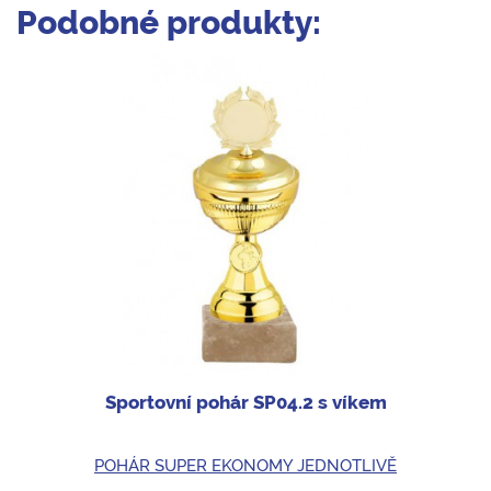
Podobné produkty:
Sportovní pohár SP04.2 s víkem
POHÁR SUPER EKONOMY JEDNOTLIVĚ