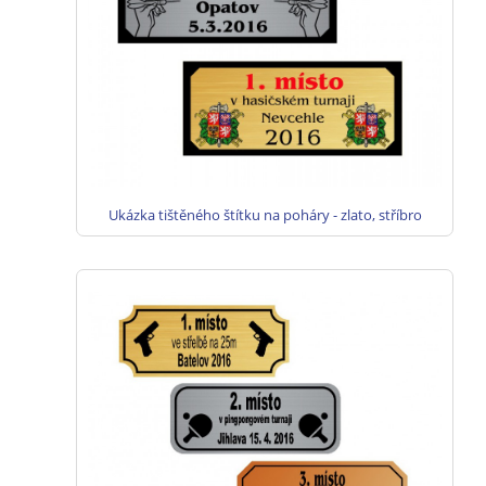
Ukázka tištěného štítku na poháry - zlato, stříbro