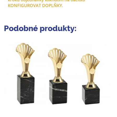
KONFIGUROVAT DOPLŇKY.
Podobné produkty: