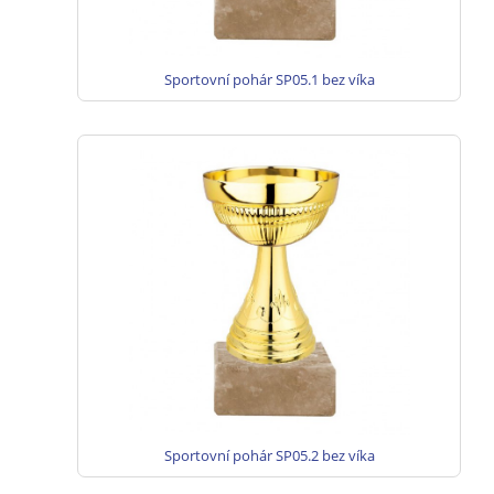
Sportovní pohár SP05.1 bez víka
Sportovní pohár SP05.2 bez víka