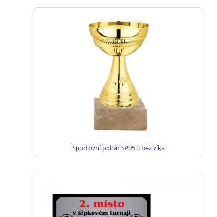
Sportovní pohár SP05.3 bez víka