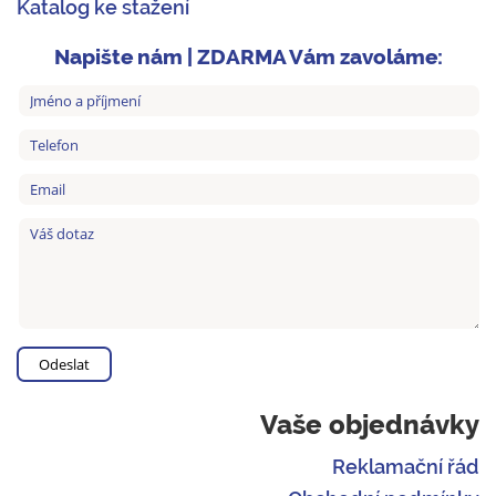
Katalog ke stažení
Napište nám | ZDARMA Vám zavoláme:
Vaše objednávky
Reklamační řád