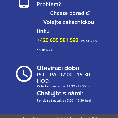
Problém?
Chcete poradit?
Volejte zákaznickou
linku
+420 605 581 593
(Po-pá: 7:00-
15:30 hod)
Otevírací doba:
PO - PÁ: 07:00 - 15:30
HOD.
Polední přestávka: 11:30 - 12:00 hod.
Chatujte s námi:
Pondělí až pátek
od 7:00 - 15:30 hod.