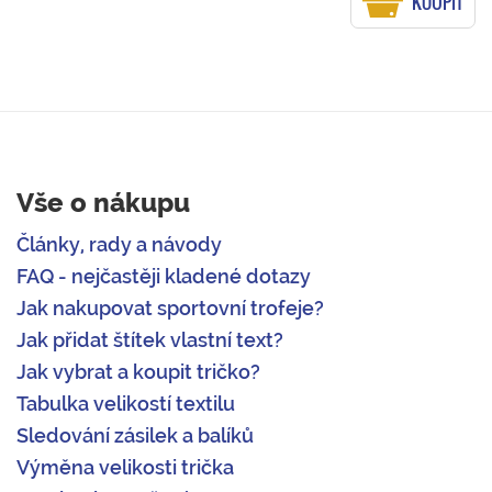
KOUPIT
Vše o nákupu
Články, rady a návody
FAQ - nejčastěji kladené dotazy
Jak nakupovat sportovní trofeje?
Jak přidat štítek vlastní text?
Jak vybrat a koupit tričko?
Tabulka velikostí textilu
Sledování zásilek a balíků
Výměna velikosti trička