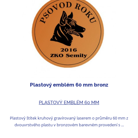
Plastový emblém 60 mm bronz
PLASTOVÝ EMBLÉM 60 MM
Plastový štítek kruhový gravírovaný laserem o průměru 60 mm z
dvouvrstvého plastu v bronzovém barevném provedení s ...