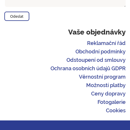
Vaše objednávky
Reklamační řád
Obchodní podmínky
Odstoupení od smlouvy
Ochrana osobních údajů GDPR
Věrnostní program
Možnosti platby
Ceny dopravy
Fotogalerie
Cookies