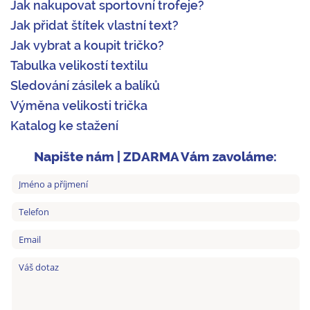
Jak nakupovat sportovní trofeje?
Jak přidat štítek vlastní text?
Jak vybrat a koupit tričko?
Tabulka velikostí textilu
Sledování zásilek a balíků
Výměna velikosti trička
Katalog ke stažení
Napište nám | ZDARMA Vám zavoláme: