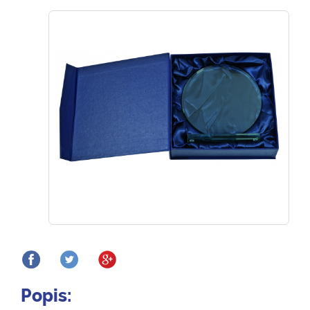
Popis: