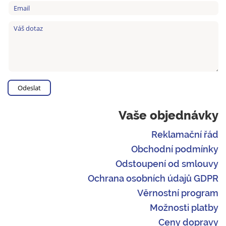
Vaše objednávky
Reklamační řád
Obchodní podmínky
Odstoupení od smlouvy
Ochrana osobních údajů GDPR
Věrnostní program
Možnosti platby
Ceny dopravy