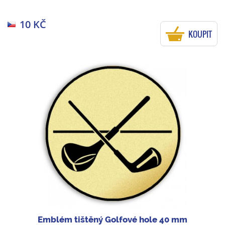
10 KČ
KOUPIT
Emblém tištěný Golfové hole 40 mm