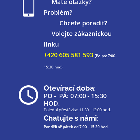
Máte otázky?
Problém?
Chcete poradit?
Volejte zákaznickou
linku
+420 605 581 593
(Po-pá: 7:00-
15:30 hod)
Otevírací doba:
PO - PÁ: 07:00 - 15:30
HOD.
Polední přestávka: 11:30 - 12:00 hod.
Chatujte s námi:
Pondělí až pátek
od 7:00 - 15:30 hod.