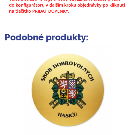
do konfigurátoru v dalším kroku objednávky po kliknutí
na tlačítko PŘIDAT DOPLŇKY.
Podobné produkty: