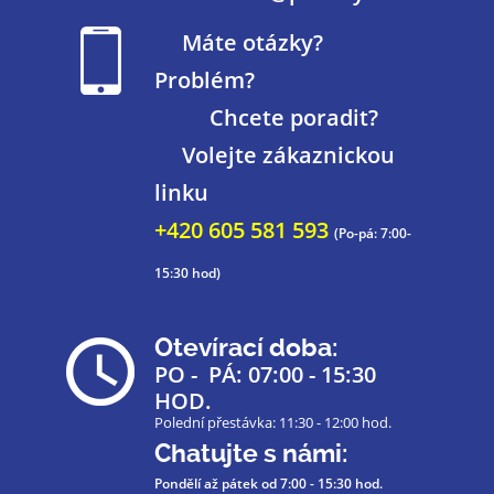
Máte otázky?
Problém?
Chcete poradit?
Volejte zákaznickou
linku
+420 605 581 593
(Po-pá: 7:00-
15:30 hod)
Otevírací doba:
PO - PÁ: 07:00 - 15:30
HOD.
Polední přestávka: 11:30 - 12:00 hod.
Chatujte s námi:
Pondělí až pátek
od 7:00 - 15:30 hod.