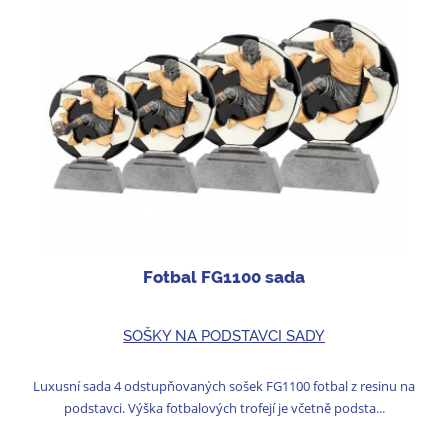
Fotbal FG1100 sada
SOŠKY NA PODSTAVCI SADY
Luxusní sada 4 odstupňovaných sošek FG1100 fotbal z resinu na
podstavci. Výška fotbalových trofejí je včetně podsta...