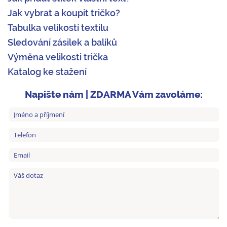
Jak vybrat a koupit tričko?
Tabulka velikostí textilu
Sledování zásilek a balíků
Výměna velikosti trička
Katalog ke stažení
Napište nám | ZDARMA Vám zavoláme: