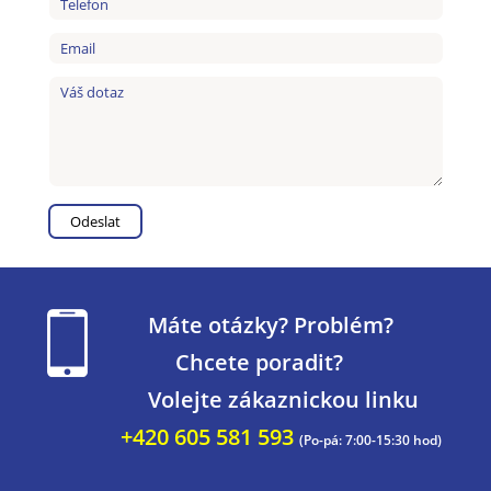
Máte otázky? Problém?
Chcete poradit?
Volejte zákaznickou linku
+420 605 581 593
(Po-pá: 7:00-15:30 hod)