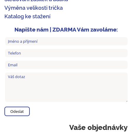
Výměna velikosti trička
Katalog ke stažení
Napište nám | ZDARMA Vám zavoláme:
Vaše objednávky