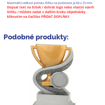
Maximální velikost potisku štítku na podstavec je 60 x 25 mm.
Dopsat text na štítek / dohrát logo nebo vlastní návrh
štítku / můžete zadat v dalším kroku objednávky
kliknutím na tlačítko PŘIDAT DOPLŇKY.
Podobné produkty: