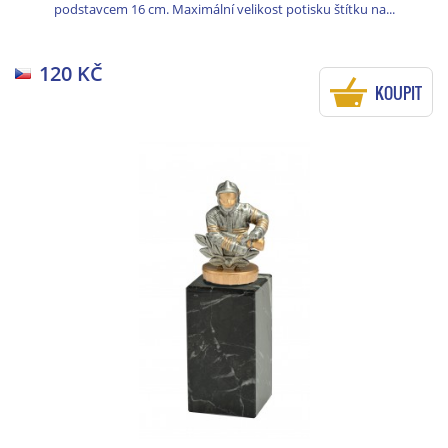
podstavcem 16 cm. Maximální velikost potisku štítku na...
120 KČ
KOUPIT