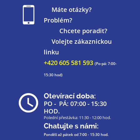
Máte otázky?
Problém?
Chcete poradit?
Volejte zákaznickou
linku
+420 605 581 593
(Po-pá: 7:00-
15:30 hod)
Otevírací doba:
PO - PÁ: 07:00 - 15:30
HOD.
Polední přestávka: 11:30 - 12:00 hod.
Chatujte s námi:
Pondělí až pátek
od 7:00 - 15:30 hod.