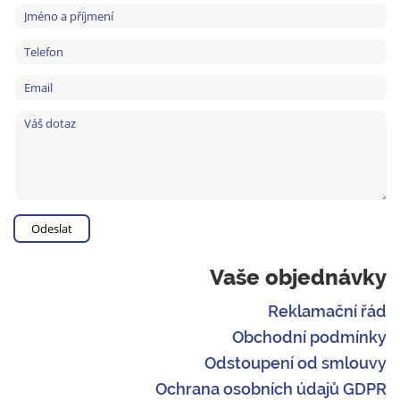
Vaše objednávky
Reklamační řád
Obchodní podmínky
Odstoupení od smlouvy
Ochrana osobních údajů GDPR