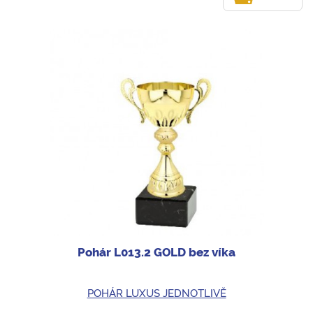
Pohár L013.2 GOLD bez víka
POHÁR LUXUS JEDNOTLIVĚ