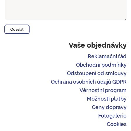
Vaše objednávky
Reklamační řád
Obchodní podmínky
Odstoupení od smlouvy
Ochrana osobních údajů GDPR
Věrnostní program
Možnosti platby
Ceny dopravy
Fotogalerie
Cookies