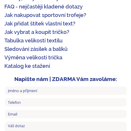
FAQ - nejčastěji kladené dotazy
Jak nakupovat sportovní trofeje?
Jak přidat štítek vlastní text?
Jak vybrat a koupit tričko?
Tabulka velikostí textilu
Sledování zásilek a balíků
Výměna velikosti trička
Katalog ke stažení
Napište nám | ZDARMA Vám zavoláme: