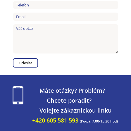
Máte otázky? Problém?
Chcete poradit?
Volejte zákaznickou linku
+420 605 581 593
(Po-pá: 7:00-15:30 hod)