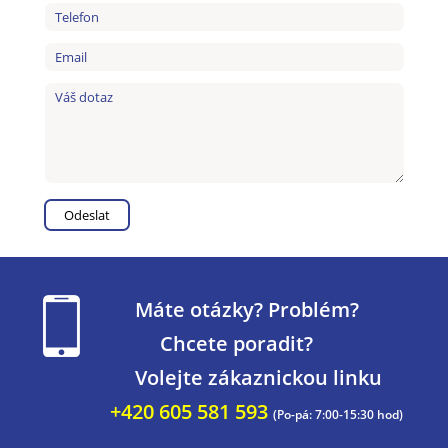
Máte otázky? Problém?
Chcete poradit?
Volejte zákaznickou linku
+420 605 581 593
(Po-pá: 7:00-15:30 hod)