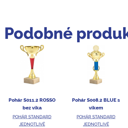
Podobné produk
Pohár S011.2 ROSSO
Pohár S008.2 BLUE s
bez víka
víkem
POHÁR STANDARD
POHÁR STANDARD
JEDNOTLIVĚ
JEDNOTLIVĚ