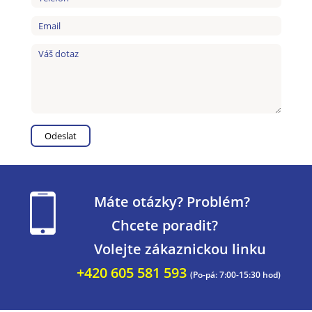
Máte otázky? Problém?
Chcete poradit?
Volejte zákaznickou linku
+420 605 581 593
(Po-pá: 7:00-15:30 hod)