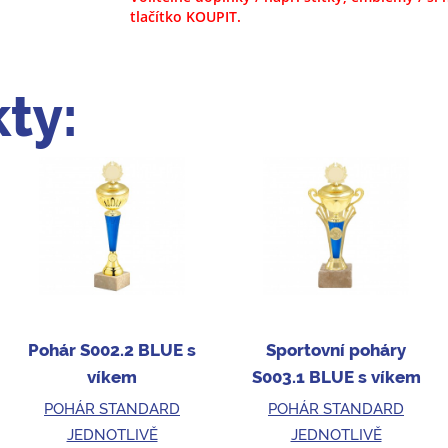
tlačítko KOUPIT.
ty:
Pohár S002.2 BLUE s
Sportovní poháry
víkem
S003.1 BLUE s víkem
POHÁR STANDARD
POHÁR STANDARD
JEDNOTLIVĚ
JEDNOTLIVĚ