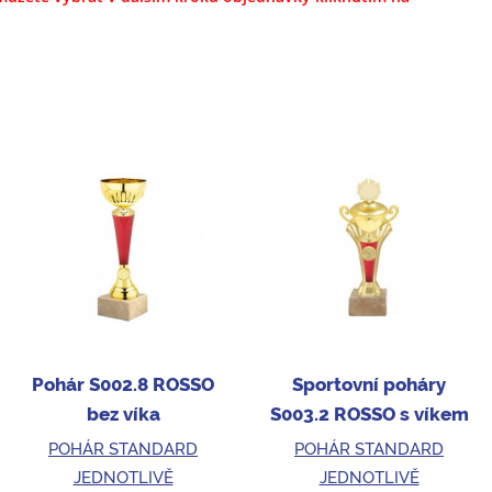
Pohár S002.8 ROSSO
Sportovní poháry
bez víka
S003.2 ROSSO s víkem
POHÁR STANDARD
POHÁR STANDARD
JEDNOTLIVĚ
JEDNOTLIVĚ