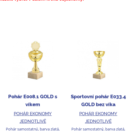
Pohár E008.1 GOLD s
Sportovní pohár E033.4
víkem
GOLD bez víka
POHÁR EKONOMY
POHÁR EKONOMY
JEDNOTLIVĚ
JEDNOTLIVĚ
Pohár samostatný, barva zlatá,
Pohár samostatný, barva zlatá,