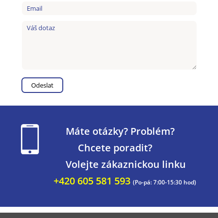
Máte otázky? Problém?
Chcete poradit?
Volejte zákaznickou linku
+420 605 581 593
(Po-pá: 7:00-15:30 hod)