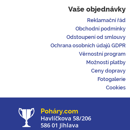
Vaše objednávky
Reklamační řád
Obchodní podmínky
Odstoupení od smlouvy
Ochrana osobních údajů GDPR
Věrnostní program
Možnosti platby
Ceny dopravy
Fotogalerie
Cookies
Poháry.com
Havlíčkova 58/206
586 01 Jihlava