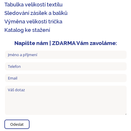
Tabulka velikostí textilu
Sledování zásilek a balíků
Výměna velikosti trička
Katalog ke stažení
Napište nám | ZDARMA Vám zavoláme: