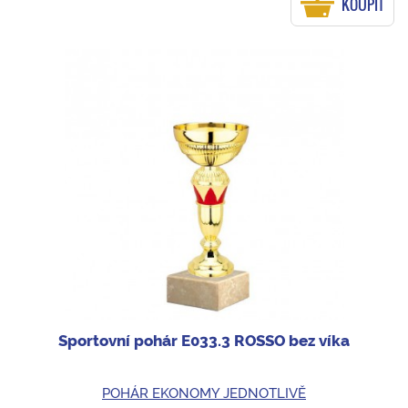
KOUPIT
Sportovní pohár E033.3 ROSSO bez víka
POHÁR EKONOMY JEDNOTLIVĚ