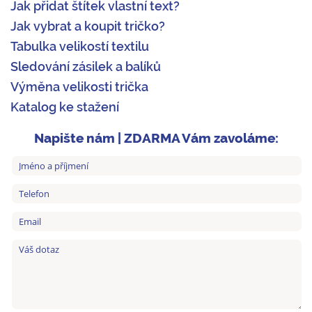
Jak přidat štítek vlastní text?
Jak vybrat a koupit tričko?
Tabulka velikostí textilu
Sledování zásilek a balíků
Výměna velikosti trička
Katalog ke stažení
Napište nám | ZDARMA Vám zavoláme: