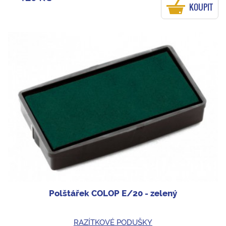
KOUPIT
Polštářek COLOP E/20 - zelený
RAZÍTKOVÉ PODUŠKY