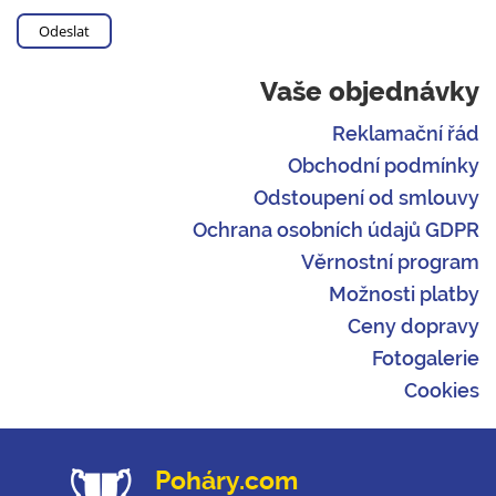
Vaše objednávky
Reklamační řád
Obchodní podmínky
Odstoupení od smlouvy
Ochrana osobních údajů GDPR
Věrnostní program
Možnosti platby
Ceny dopravy
Fotogalerie
Cookies
Poháry.com