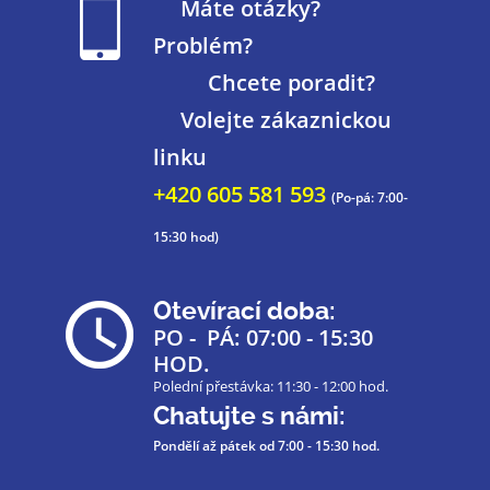
Máte otázky?
Problém?
Chcete poradit?
Volejte zákaznickou
linku
+420 605 581 593
(Po-pá: 7:00-
15:30 hod)
Otevírací doba:
PO - PÁ: 07:00 - 15:30
HOD.
Polední přestávka: 11:30 - 12:00 hod.
Chatujte s námi:
Pondělí až pátek
od 7:00 - 15:30 hod.