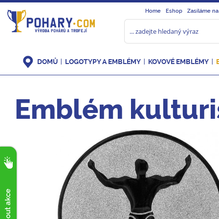
Home
Eshop
Zasíláme na
DOMŮ
LOGOTYPY A EMBLÉMY
KOVOVÉ EMBLÉMY
Emblém kulturi