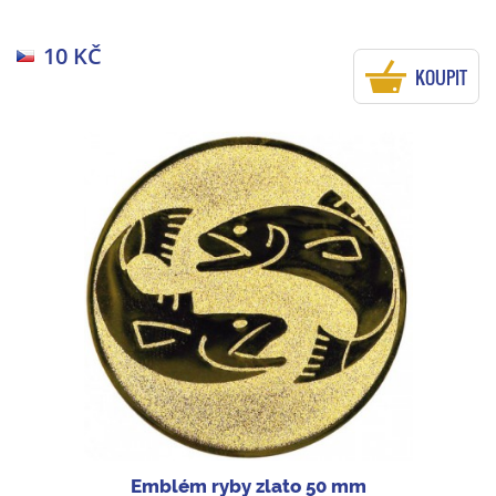
10 KČ
KOUPIT
Emblém ryby zlato 50 mm