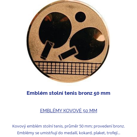
Emblém stolní tenis bronz 50 mm
EMBLÉMY KOVOVÉ 50 MM
Kovový emblém stolní tenis, průměr 50 mm; provedení bronz.
Emblémy se umistňují do medailí, kokard, plaket, trofejí...