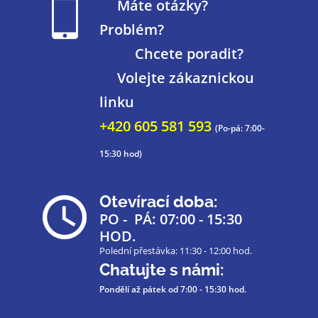
Máte otázky?
Problém?
Chcete poradit?
Volejte zákaznickou
linku
+420 605 581 593
(Po-pá: 7:00-
15:30 hod)
Otevírací doba:
PO - PÁ: 07:00 - 15:30
HOD.
Polední přestávka: 11:30 - 12:00 hod.
Chatujte s námi:
Pondělí až pátek
od 7:00 - 15:30 hod.