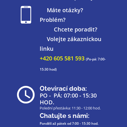
Máte otázky?
Problém?
Chcete poradit?
Volejte zákaznickou
linku
+420 605 581 593
(Po-pá: 7:00-
15:30 hod)
Otevírací doba:
PO - PÁ: 07:00 - 15:30
HOD.
Polední přestávka: 11:30 - 12:00 hod.
Chatujte s námi:
Pondělí až pátek
od 7:00 - 15:30 hod.