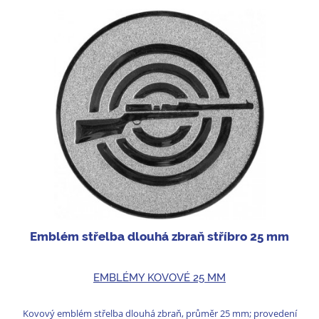
Emblém střelba dlouhá zbraň stříbro 25 mm
EMBLÉMY KOVOVÉ 25 MM
Kovový emblém střelba dlouhá zbraň, průměr 25 mm; provedení