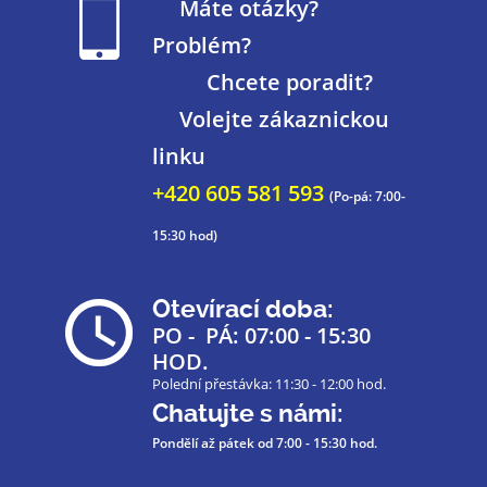
Máte otázky?
Problém?
Chcete poradit?
Volejte zákaznickou
linku
+420 605 581 593
(Po-pá: 7:00-
15:30 hod)
Otevírací doba:
PO - PÁ: 07:00 - 15:30
HOD.
Polední přestávka: 11:30 - 12:00 hod.
Chatujte s námi:
Pondělí až pátek
od 7:00 - 15:30 hod.