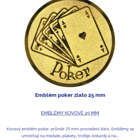
Emblém poker zlato 25 mm
EMBLÉMY KOVOVÉ 25 MM
Kovový emblém poker, průměr 25 mm; provedení zlato. Emblémy se
umistňují na medaile, plakety, trofeje, kokardy a na...