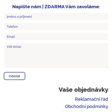
Napište nám | ZDARMA Vám zavoláme:
Vaše objednávky
Reklamační řád
Obchodní podmínky