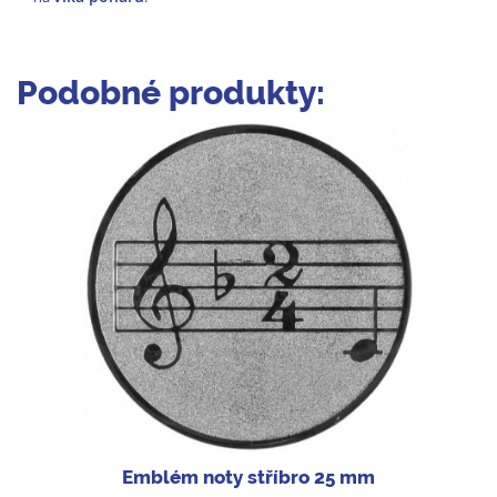
Podobné produkty:
Emblém noty stříbro 25 mm