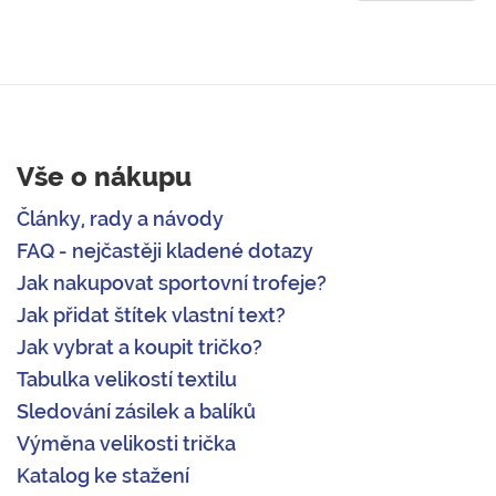
Vše o nákupu
Články, rady a návody
FAQ - nejčastěji kladené dotazy
Jak nakupovat sportovní trofeje?
Jak přidat štítek vlastní text?
Jak vybrat a koupit tričko?
Tabulka velikostí textilu
Sledování zásilek a balíků
Výměna velikosti trička
Katalog ke stažení