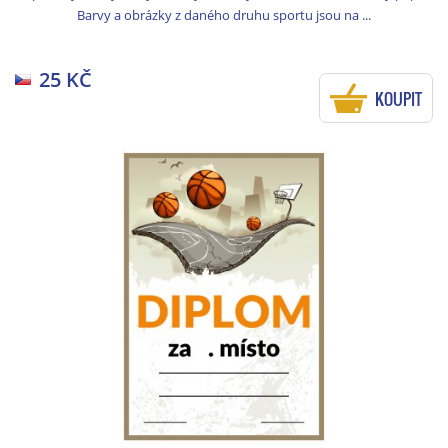
Barvy a obrázky z daného druhu sportu jsou na ...
25 KČ
KOUPIT