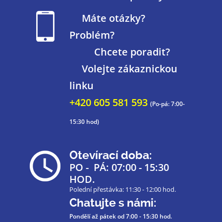
Máte otázky?
Problém?
Chcete poradit?
Volejte zákaznickou
linku
+420 605 581 593
(Po-pá: 7:00-
15:30 hod)
Otevírací doba:
PO - PÁ: 07:00 - 15:30
HOD.
Polední přestávka: 11:30 - 12:00 hod.
Chatujte s námi:
Pondělí až pátek
od 7:00 - 15:30 hod.