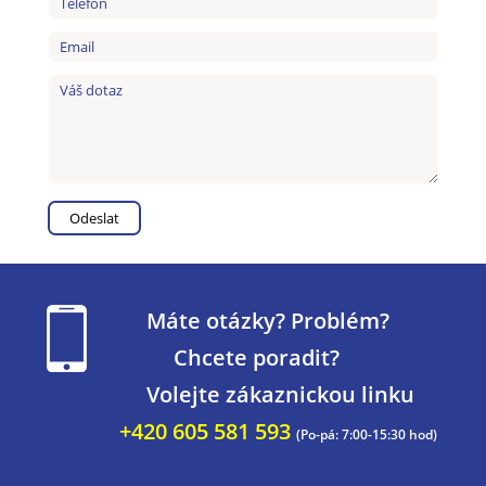
Máte otázky? Problém?
Chcete poradit?
Volejte zákaznickou linku
+420 605 581 593
(Po-pá: 7:00-15:30 hod)