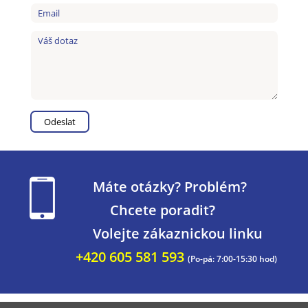
Máte otázky? Problém?
Chcete poradit?
Volejte zákaznickou linku
+420 605 581 593
(Po-pá: 7:00-15:30 hod)