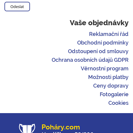
Vaše objednávky
Reklamační řád
Obchodní podmínky
Odstoupení od smlouvy
Ochrana osobních údajů GDPR
Věrnostní program
Možnosti platby
Ceny dopravy
Fotogalerie
Cookies
Poháry.com