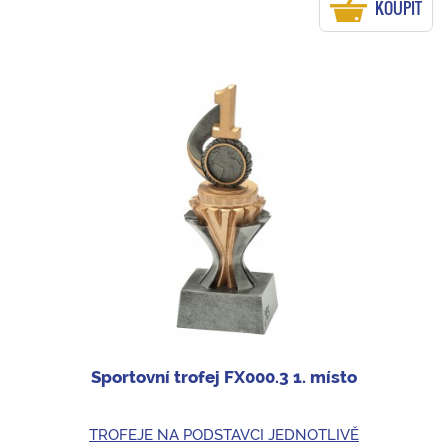
KOUPIT
Sportovní trofej FX000.3 1. místo
TROFEJE NA PODSTAVCI JEDNOTLIVĚ